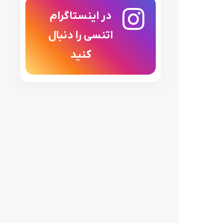
در اینستاگرام
اتنسی را دنبال
کنید