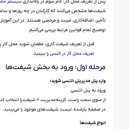
سیستم
حضور
پس از تعریف محل کار، گام سوم در راه‌اندازی
شیفت‌ها مشخص می‌کنند که کارکنان در چه روزها و ساعات
تأخیر، اضافه‌کاری، غیبت و مرخصی هستند. در این آموزش،
توضیح تمام قوانین مرتبط بررسی می‌کنیم.
قبل از تعریف شیفت کاری، مطمئن شوید محل کار را تنظ
تعریف محل کار در اتنسی
را ببینید.
مرحله اول: ورود به بخش شیفت‌ها
وارد پنل مدیریتی اتنسی شوید:
ورود به پنل اتنسی
از منوی سمت راست، گزینه مدیریت > شیفت‌ را انتخاب کنی
در صفحه بازشده، لیست شیفت‌های موجود را می‌بینید.
انواع شیفت‌ها