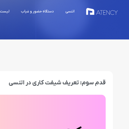
اتنسی
دستگاه حضور و غیاب
لیست 
قدم سوم: تعریف شیفت کاری در اتنسی