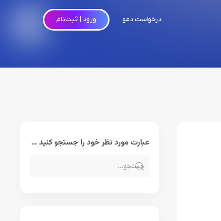
درخواست دمو
ورود | ثبت‌نام
عبارت مورد نظر خود را جستجو کنید …