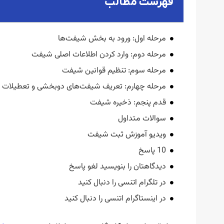
فهرست مطالب
مرحله اول: ورود به بخش شیفت‌ها
مرحله دوم: وارد کردن اطلاعات اصلی شیفت
مرحله سوم: تنظیم قوانین شیفت
مرحله چهارم: تعریف شیفت‌های دوبخشی و تعطیلات
قدم پنجم: ذخیره شیفت
سوالات متداول
ویدیو آموزش ثبت شیفت
10 پاسخ
دیدگاهتان را بنویسید لغو پاسخ
در تلگرام اتنسی را دنبال کنید
در اینستاگرام اتنسی را دنبال کنید