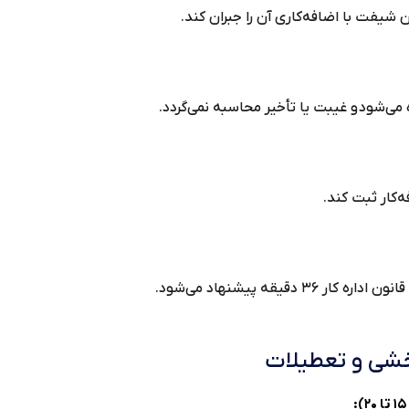
یان شیفت با اضافه‌کاری آن را جبران کند.
ه می‌شود و غیبت یا تأخیر محاسبه نمی‌گردد.
ه‌کار ثبت کند.
یقه پیشنهاد می‌شود.
خشی و تعطیلات