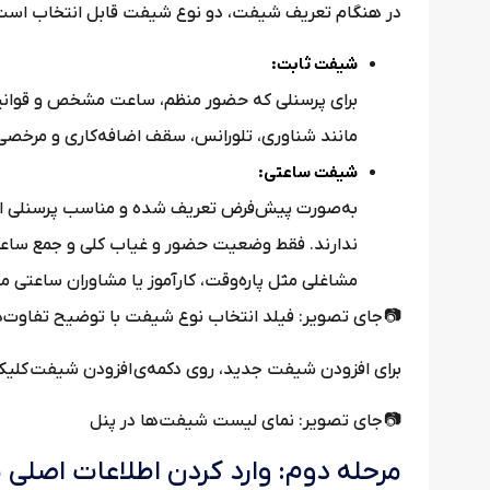
ر هنگام تعریف شیفت، دو نوع شیفت قابل انتخاب است:
شیفت ثابت:
ق مانند تأخیر، اضافه‌کار و مرخصی دارند. قوانین
قف اضافه‌کاری و مرخصی روی این نوع اعمال می‌شود
شیفت ساعتی:
ه نیازی به محاسبه مرخصی، کسرکار یا اضافه‌کار
ری روزانه آن‌ها ثبت می‌شود. این نوع شیفت برای
 پاره‌وقت، کارآموز یا مشاوران ساعتی مناسب است.
 جای تصویر: فیلد انتخاب نوع شیفت با توضیح تفاوت‌ها
فزودن شیفت جدید، روی دکمه‌ی افزودن شیفت کلیک کنید.
📷 جای تصویر: نمای لیست شیفت‌ها در پنل
 دوم: وارد کردن اطلاعات اصلی شیفت