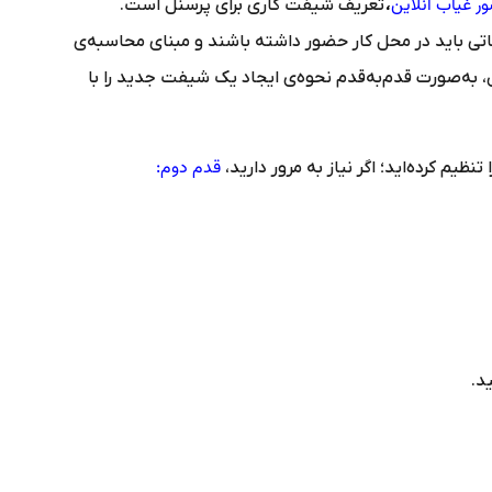
 غیاب آنلاین
،
تعریف شیفت کاری برای پرسنل است.
ی باید در محل کار حضور داشته باشند و مبنای محاسبه‌ی
 به‌صورت قدم‌به‌قدم نحوه‌ی ایجاد یک شیفت جدید را با
قدم دوم:
یم کرده‌اید؛ اگر نیاز به مرور دارید،
د.